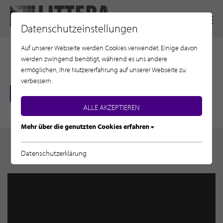
Datenschutzeinstellungen
Auf unserer Webseite werden Cookies verwendet. Einige davon
HOME
werden zwingend benötigt, während es uns andere
ermöglichen, Ihre Nutzererfahrung auf unserer Webseite zu
SERVICE
verbessern.
SCHULUNGEN
ALLE AKZEPTIEREN
Mehr über die genutzten Cookies erfahren
LITTERAre Katalog
Datenschutzerklärung