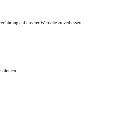
rfahrung auf unserer Webseite zu verbessern.
ktioniert.