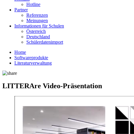
Hotline
Partner
Referenzen
Meinungen
Informationen für Schulen
Österreich
Deutschland
Schülerdatenimport
Home
Softwareprodukte
Literaturverwaltung
LITTERAre Video-Präsentation