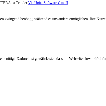
TTERA ist Teil der
Via Unita Software GmbH
n zwingend benötigt, während es uns andere ermöglichen, Ihre Nutzere
benötigt. Dadurch ist gewährleistet, dass die Webseite einwandfrei fun