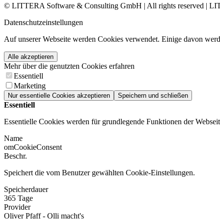
© LITTERA Software & Consulting GmbH | All rights reserved | LI
Datenschutzeinstellungen
Auf unserer Webseite werden Cookies verwendet. Einige davon werde
Alle akzeptieren
Mehr über die genutzten Cookies erfahren
Essentiell
Marketing
Nur essentielle Cookies akzeptieren
Speichern und schließen
Essentiell
Essentielle Cookies werden für grundlegende Funktionen der Webseite 
Name
omCookieConsent
Beschr.
Speichert die vom Benutzer gewählten Cookie-Einstellungen.
Speicherdauer
365 Tage
Provider
Oliver Pfaff - Olli macht's