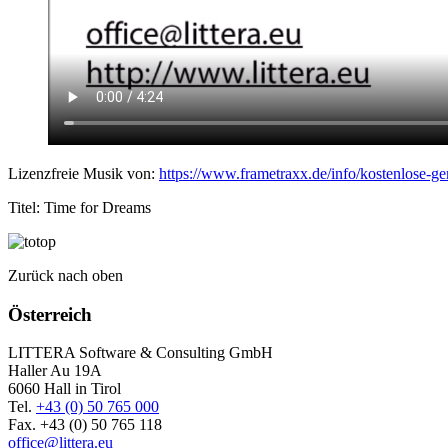
Lizenzfreie Musik von:
https://www.frametraxx.de/info/kostenlose-g
Titel: Time for Dreams
Zurück nach oben
Österreich
LITTERA Software & Consulting GmbH
Haller Au 19A
6060 Hall in Tirol
Tel.
+43 (0) 50 765 000
Fax. +43 (0) 50 765 118
office@littera.eu