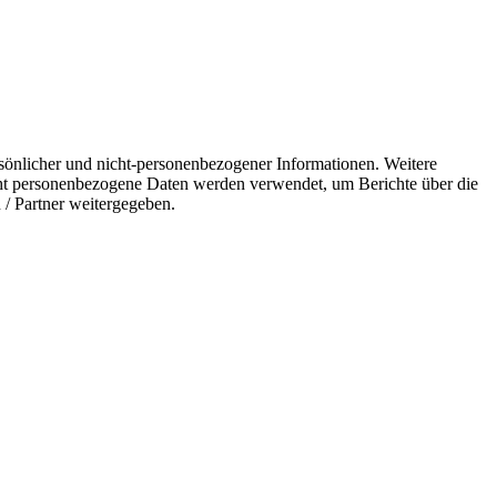
önlicher und nicht-personenbezogener Informationen. Weitere
ht personenbezogene Daten werden verwendet, um Berichte über die
 / Partner weitergegeben.