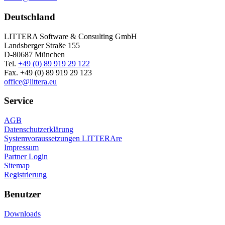
Deutschland
LITTERA Software & Consulting GmbH
Landsberger Straße 155
D-80687 München
Tel.
+49 (0) 89 919 29 122
Fax. +49 (0) 89 919 29 123
office@littera.eu
Service
AGB
Datenschutzerklärung
Systemvoraussetzungen LITTERAre
Impressum
Partner Login
Sitemap
Registrierung
Benutzer
Downloads