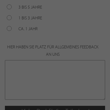
3 BIS 5 JAHRE
1 BIS 3 JAHRE
CA. 1 JAHR
HIER HABEN SIE PLATZ FÜR ALLGEMEINES FEEDBACK
AN UNS