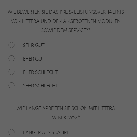
WIE BEWERTEN SIE DAS PREIS- LEISTUNGSVERHÄLTNIS
VON LITTERA UND DEN ANGEBOTENEN MODULEN
SOWIE DEM SERVICE?
*
SEHR GUT
EHER GUT
EHER SCHLECHT
SEHR SCHLECHT
WIE LANGE ARBEITEN SIE SCHON MIT LITTERA
WINDOWS?
*
LÄNGER ALS 5 JAHRE