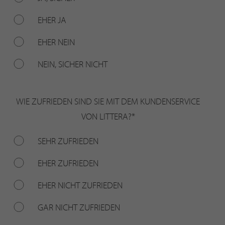
EHER JA
EHER NEIN
NEIN, SICHER NICHT
WIE ZUFRIEDEN SIND SIE MIT DEM KUNDENSERVICE
VON LITTERA?
*
SEHR ZUFRIEDEN
EHER ZUFRIEDEN
EHER NICHT ZUFRIEDEN
GAR NICHT ZUFRIEDEN