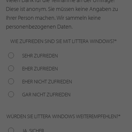
Diese ist anonym. Sie müssen keine Angaben zu
Ihrer Person machen. Wir sammeln keine
personenbezogenen Daten.
WIE ZUFRIEDEN SIND SIE MIT LITTERA WINDOWS?
*
SEHR ZUFRIEDEN
EHER ZUFRIEDEN
EHER NICHT ZUFRIEDEN
GAR NICHT ZUFRIEDEN
WÜRDEN SIE LITTERA WINDOWS WEITEREMPFEHLEN?
*
JA, SICHER